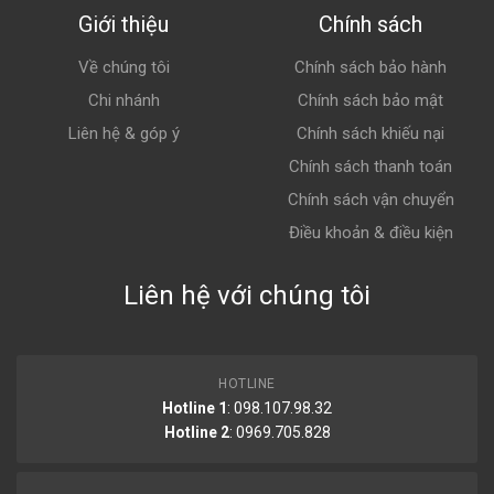
Giới thiệu
Chính sách
Về chúng tôi
Chính sách bảo hành
Chi nhánh
Chính sách bảo mật
Liên hệ & góp ý
Chính sách khiếu nại
Chính sách thanh toán
Chính sách vận chuyển
Điều khoản & điều kiện
Liên hệ với chúng tôi
HOTLINE
Hotline 1
: 098.107.98.32
Hotline 2
:
0969.705.828