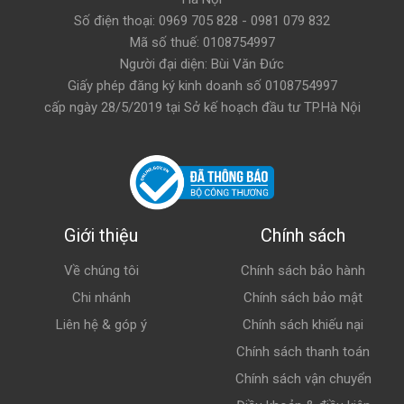
Số điện thoại: 0969 705 828 - 0981 079 832
Mã số thuế: 0108754997
Người đại diện: Bùi Văn Đức
Giấy phép đăng ký kinh doanh số 0108754997
cấp ngày 28/5/2019 tại Sở kế hoạch đầu tư TP.Hà Nội
Giới thiệu
Chính sách
Về chúng tôi
Chính sách bảo hành
Chi nhánh
Chính sách bảo mật
Liên hệ & góp ý
Chính sách khiếu nại
Chính sách thanh toán
Chính sách vận chuyển