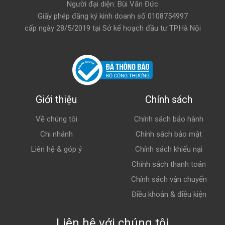
Người đại diện: Bùi Văn Đức
Giấy phép đăng ký kinh doanh số 0108754997
cấp ngày 28/5/2019 tại Sở kế hoạch đầu tư TP.Hà Nội
Giới thiệu
Chính sách
Về chúng tôi
Chính sách bảo hành
Chi nhánh
Chính sách bảo mật
Liên hệ & góp ý
Chính sách khiếu nại
Chính sách thanh toán
Chính sách vận chuyển
Điều khoản & điều kiện
Liên hệ với chúng tôi