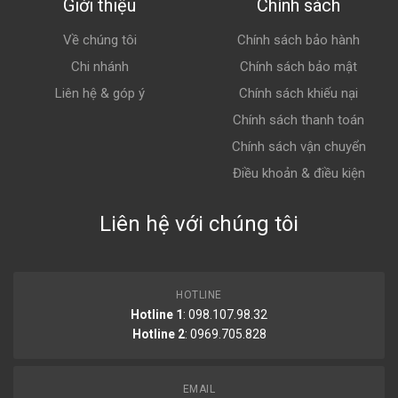
Giới thiệu
Chính sách
Về chúng tôi
Chính sách bảo hành
Chi nhánh
Chính sách bảo mật
Liên hệ & góp ý
Chính sách khiếu nại
Chính sách thanh toán
Chính sách vận chuyển
Điều khoản & điều kiện
Liên hệ với chúng tôi
HOTLINE
Hotline 1
: 098.107.98.32
Hotline 2
:
0969.705.828
EMAIL