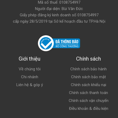
Mã số thuế: 0108754997
Người đại diện: Bùi Văn Đức
Giấy phép đăng ký kinh doanh số 0108754997
cấp ngày 28/5/2019 tại Sở kế hoạch đầu tư TP.Hà Nội
Giới thiệu
Chính sách
Về chúng tôi
Chính sách bảo hành
Chi nhánh
Chính sách bảo mật
Liên hệ & góp ý
Chính sách khiếu nại
Chính sách thanh toán
Chính sách vận chuyển
Điều khoản & điều kiện