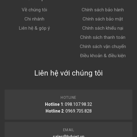
Về chúng tôi
Chính sách bảo hành
Chi nhánh
Chính sách bảo mật
Liên hệ & góp ý
Chính sách khiếu nại
Chính sách thanh toán
Chính sách vận chuyển
Điều khoản & điều kiện
Liên hệ với chúng tôi
HOTLINE
Hotline 1
: 098.107.98.32
Hotline 2
:
0969.705.828
EMAIL
sales@hdviet.vn