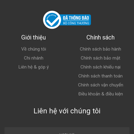
Giới thiệu
Chính sách
Về chúng tôi
Chính sách bảo hành
Chi nhánh
Chính sách bảo mật
Liên hệ & góp ý
Chính sách khiếu nại
Chính sách thanh toán
Chính sách vận chuyển
Điều khoản & điều kiện
Liên hệ với chúng tôi