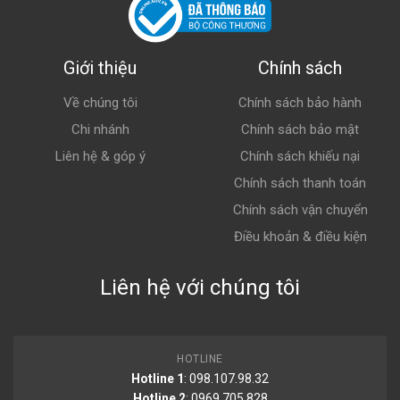
Giới thiệu
Chính sách
Về chúng tôi
Chính sách bảo hành
Chi nhánh
Chính sách bảo mật
Liên hệ & góp ý
Chính sách khiếu nại
Chính sách thanh toán
Chính sách vận chuyển
Điều khoản & điều kiện
Liên hệ với chúng tôi
HOTLINE
Hotline 1
: 098.107.98.32
Hotline 2
:
0969.705.828