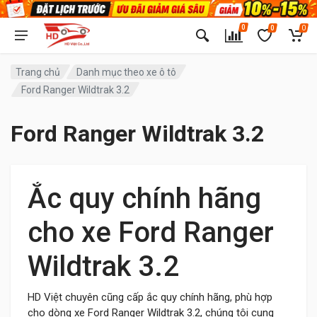
0
0
0
Trang chủ
Danh mục theo xe ô tô
Ford Ranger Wildtrak 3.2
Ford Ranger Wildtrak 3.2
Ắc quy chính hãng
cho xe Ford Ranger
Wildtrak 3.2
HD Việt chuyên cũng cấp ắc quy chính hãng, phù hợp
cho dòng xe Ford Ranger Wildtrak 3.2, chúng tôi cung