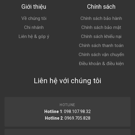
Giới thiệu
Chính sách
Về chúng tôi
Chính sách bảo hành
Chi nhánh
Chính sách bảo mật
Liên hệ & góp ý
Chính sách khiếu nại
Chính sách thanh toán
Chính sách vận chuyển
Điều khoản & điều kiện
Liên hệ với chúng tôi
HOTLINE
Hotline 1
: 098.107.98.32
Hotline 2
:
0969.705.828