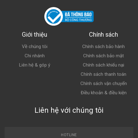
Giới thiệu
Chính sách
Về chúng tôi
Chính sách bảo hành
Chi nhánh
Chính sách bảo mật
Liên hệ & góp ý
Chính sách khiếu nại
Chính sách thanh toán
Chính sách vận chuyển
Điều khoản & điều kiện
Liên hệ với chúng tôi
HOTLINE