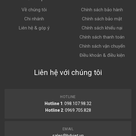
Về chúng tôi
Chính sách bảo hành
Chi nhánh
Chính sách bảo mật
Liên hệ & góp ý
Chính sách khiếu nại
Chính sách thanh toán
Chính sách vận chuyển
Điều khoản & điều kiện
Liên hệ với chúng tôi
HOTLINE
Hotline 1
: 098.107.98.32
Hotline 2
:
0969.705.828
EMAIL
sales@hdviet.vn