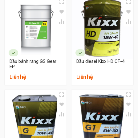
Dầu bánh răng GS Gear
Dầu diesel Kixx HD CF-4
EP
Liên hệ
Liên hệ