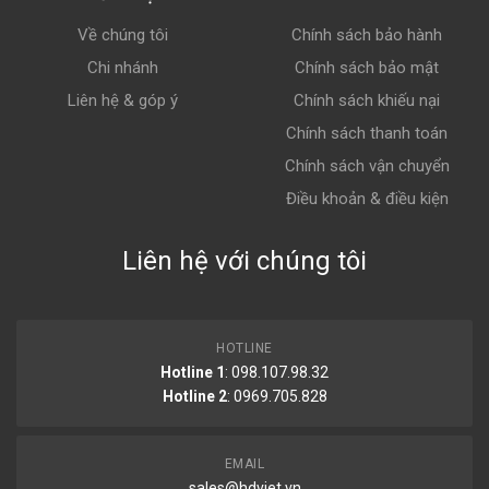
Về chúng tôi
Chính sách bảo hành
Chi nhánh
Chính sách bảo mật
Liên hệ & góp ý
Chính sách khiếu nại
Chính sách thanh toán
Chính sách vận chuyển
Điều khoản & điều kiện
Liên hệ với chúng tôi
HOTLINE
Hotline 1
: 098.107.98.32
Hotline 2
:
0969.705.828
EMAIL
sales@hdviet.vn