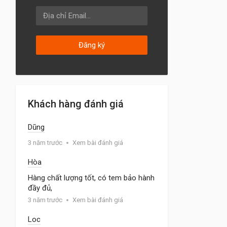
Đăng ký
Khách hàng đánh giá
Dũng
3 năm trước
Xem bài đánh giá
Hòa
Hàng chất lượng tốt, có tem bảo hành
đầy đủ,
3 năm trước
Xem bài đánh giá
Loc