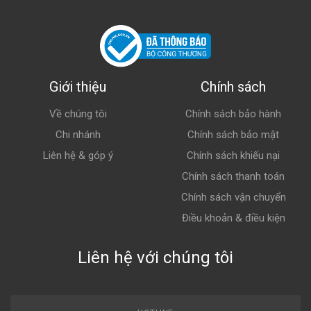
Giới thiệu
Chính sách
Về chúng tôi
Chính sách bảo hành
Chi nhánh
Chính sách bảo mật
Liên hệ & góp ý
Chính sách khiếu nại
Chính sách thanh toán
Chính sách vận chuyển
Điều khoản & điều kiện
Liên hệ với chúng tôi