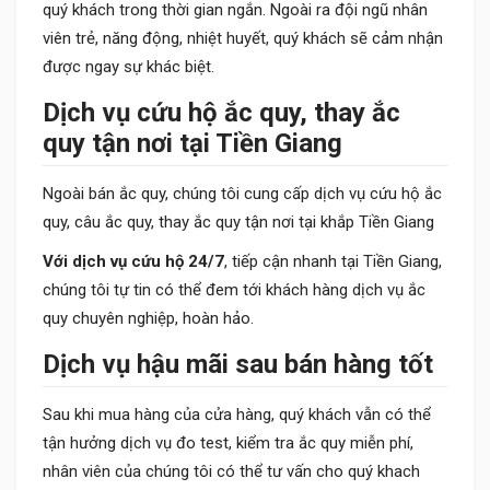
quý khách trong thời gian ngắn. Ngoài ra đội ngũ nhân
viên trẻ, năng động, nhiệt huyết, quý khách sẽ cảm nhận
được ngay sự khác biệt.
Dịch vụ cứu hộ ắc quy, thay ắc
quy tận nơi tại Tiền Giang
Ngoài bán ắc quy, chúng tôi cung cấp dịch vụ cứu hộ ắc
quy, câu ắc quy, thay ắc quy tận nơi tại khắp Tiền Giang
Với dịch vụ cứu hộ 24/7
, tiếp cận nhanh tại Tiền Giang,
chúng tôi tự tin có thể đem tới khách hàng dịch vụ ắc
quy chuyên nghiệp, hoàn hảo.
Dịch vụ hậu mãi sau bán hàng tốt
Sau khi mua hàng của cửa hàng, quý khách vẫn có thể
tận hưởng dịch vụ đo test, kiểm tra ắc quy miễn phí,
nhân viên của chúng tôi có thể tư vấn cho quý khach