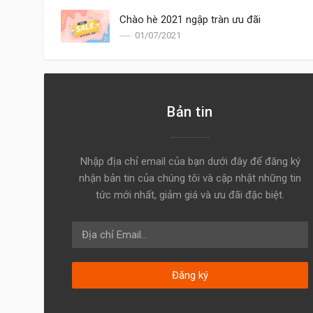
Chào hè 2021 ngập tràn ưu đãi
01/07/2021
Bản tin
Nhập địa chỉ email của bạn dưới đây để đăng ký
nhận bản tin của chúng tôi và cập nhật những tin
tức mới nhất, giảm giá và ưu đãi đặc biệt.
Đăng ký