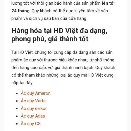
lượng tốt với thời gian bảo hành của sản phẩm
lên tới
24 tháng
. Quý khách có thể cực kì yên tâm về sản
phẩm và dịch vụ sau bán của cửa hàng
Hàng hóa tại HD Việt đa dạng,
phong phú, giá thành tốt
Tại HD Việt, chúng tôi cung cấp đa dạng sản các sản
phẩm ắc quy với thương hiệu khác nhau, từ phổ thông
đến hàng cao cấp, với giá thành minh bạch. Quý khách
có thể tham khảo những loại ắc quy mà HD Việt cung
cấp tại đây:
Ắc quy Amaron
Ắc quy Varta
Ắc quy delkor
Ắc quy Atlas
Ắc quy GS