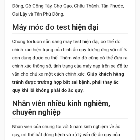
Đông, Gò Công Tây, Chợ Gạo, Châu Thành, Tân Phước,
Cai Lậy và Tân Phú Đông.
Máy móc đo test
hiện đại
Chúng tôi luôn sẵn sàng máy test hiện đại, có thể đo
chính xác hiện trạng của bình ắc quy tương ứng với số %
còn dùng được cụ thể. Thêm vào đó cũng có thể đưa ra
chính xác thông số, tình trạng của máy nạp trên xe để tư
vấn cho chủ xe một cách chính xác.
Giúp khách hàng
tránh được trường hợp bắt sai bệnh, phải thay ắc
quy khi lỗi không phải do ắc quy.
Nhân viên
nhiều kinh nghiêm,
chuyên nghiệp
Nhân viên của chúng tôi với 5 năm kinh nghiệm về ắc
quy, có thể bắt đúng bệnh và xử lý vấn đề ắc quy của