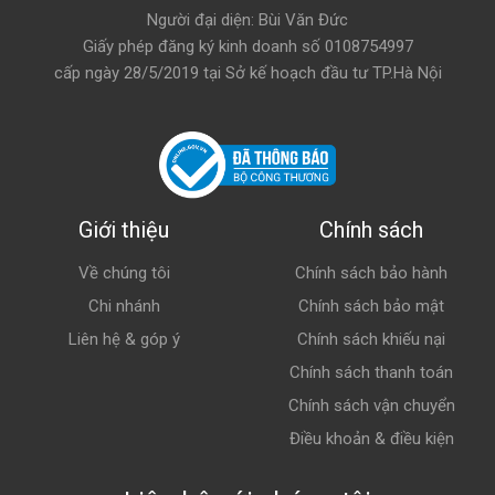
Người đại diện: Bùi Văn Đức
Giấy phép đăng ký kinh doanh số 0108754997
cấp ngày 28/5/2019 tại Sở kế hoạch đầu tư TP.Hà Nội
Giới thiệu
Chính sách
Về chúng tôi
Chính sách bảo hành
Chi nhánh
Chính sách bảo mật
Liên hệ & góp ý
Chính sách khiếu nại
Chính sách thanh toán
Chính sách vận chuyển
Điều khoản & điều kiện