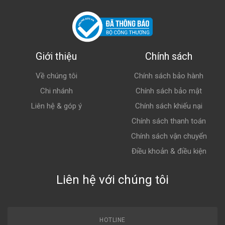
Giới thiệu
Chính sách
Về chúng tôi
Chính sách bảo hành
Chi nhánh
Chính sách bảo mật
Liên hệ & góp ý
Chính sách khiếu nại
Chính sách thanh toán
Chính sách vận chuyển
Điều khoản & điều kiện
Liên hệ với chúng tôi
HOTLINE