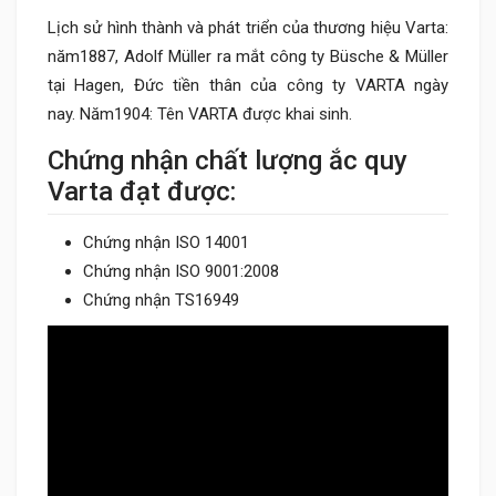
Lịch sử hình thành và phát triển của thương hiệu Varta:
năm1887, Adolf Müller ra mắt công ty Büsche & Müller
tại Hagen, Đức tiền thân của công ty VARTA ngày
nay. Năm1904: Tên VARTA được khai sinh.
Chứng nhận chất lượng ắc quy
Varta đạt được:
Chứng nhận ISO 14001
Chứng nhận ISO 9001:2008
Chứng nhận TS16949