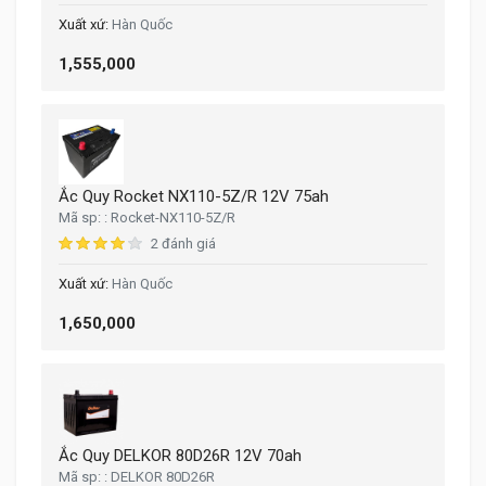
Hàn Quốc
1,555,000
Ắc Quy Rocket NX110-5Z/R 12V 75ah
Rocket-NX110-5Z/R
2 đánh giá
Hàn Quốc
1,650,000
Ắc Quy DELKOR 80D26R 12V 70ah
DELKOR 80D26R