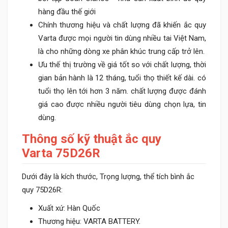
hàng đầu thế giới
Chính thương hiệu và chất lượng đã khiến ắc quy
Varta được mọi người tin dùng nhiều tai Việt Nam,
là cho những dòng xe phân khúc trung cấp trở lên.
Ưu thế thị trường về giá tốt so với chất lượng, thời
gian bản hành là 12 tháng, tuổi thọ thiết kế dài. có
tuổi thọ lên tới hơn 3 năm. chất lượng được đánh
giá cao được nhiều người tiêu dùng chọn lựa, tin
dùng.
Thông số kỹ thuật ắc quy
Varta 75D26R
Dưới đây là kích thước, Trọng lượng, thể tích bình ắc
quy 75D26R:
Xuất xứ: Hàn Quốc
Thương hiệu: VARTA BATTERY.