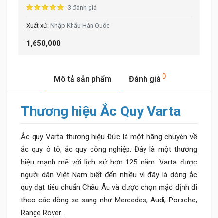
3 đánh giá
Nhập Khẩu Hàn Quốc
1,650,000
0
Mô tả sản phẩm
Đánh giá
Thương hiệu Ắc Quy Varta
Ắc quy Varta thương hiệu Đức là một hãng chuyên về
ắc quy ô tô, ắc quy công nghiệp. Đây là một thương
hiệu mạnh mẽ với lịch sử hơn 125 năm. Varta được
người dân Việt Nam biết đến nhiều vì đây là dòng ắc
quy đạt tiêu chuẩn Châu Âu và được chọn mặc định đi
theo các dòng xe sang như Mercedes, Audi, Porsche,
Range Rover...