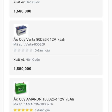
Hàn Quốc
1,680,000
Ắc Quy Varta 80D26R 12V 75ah
Varta-80D26R
0 đánh giá
Hàn Quốc
1,550,000
Ắc Quy AMARON 100D26R 12V 70Ah
AMARON-100D26R
1 đánh giá