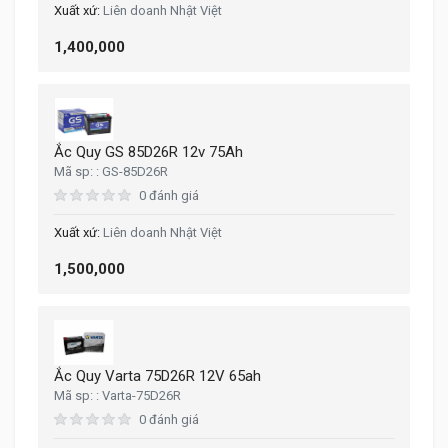
Liên doanh Nhật Việt
1,400,000
Ắc Quy GS 85D26R 12v 75Ah
GS-85D26R
0 đánh giá
Liên doanh Nhật Việt
1,500,000
Ắc Quy Varta 75D26R 12V 65ah
Varta-75D26R
0 đánh giá