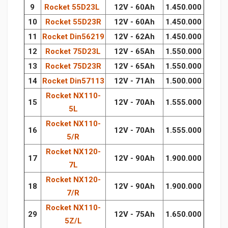
9
Rocket 55D23L
12V - 60Ah
1.450.000
10
Rocket 55D23R
12V - 60Ah
1.450.000
11
Rocket Din56219
12V - 62Ah
1.450.000
12
Rocket 75D23L
12V - 65Ah
1.550.000
13
Rocket 75D23R
12V - 65Ah
1.550.000
14
Rocket Din57113
12V - 71Ah
1.500.000
Rocket NX110-
15
12V - 70Ah
1.555.000
5L
Rocket NX110-
16
12V - 70Ah
1.555.000
5/R
Rocket NX120-
17
12V - 90Ah
1.900.000
7L
Rocket NX120-
18
12V - 90Ah
1.900.000
7/R
Rocket NX110-
29
12V - 75Ah
1.650.000
5Z/L