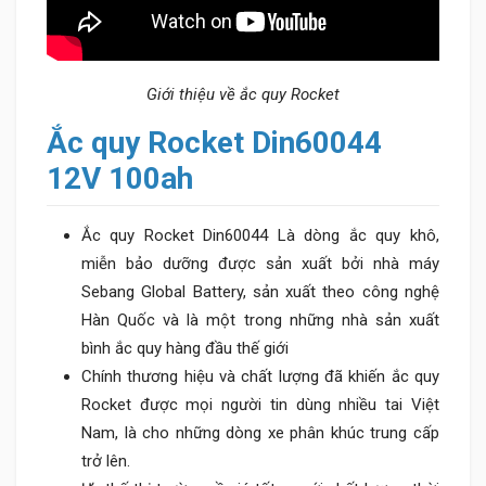
Giới thiệu về ắc quy Rocket
Ắc quy
Rocket Din60044
12V 100ah
Ắc quy Rocket Din60044 Là dòng ắc quy khô,
miễn bảo dưỡng được sản xuất bởi nhà máy
Sebang Global Battery, sản xuất theo công nghệ
Hàn Quốc và là một trong những nhà sản xuất
bình ắc quy hàng đầu thế giới
Chính thương hiệu và chất lượng đã khiến ắc quy
Rocket được mọi người tin dùng nhiều tai Việt
Nam, là cho những dòng xe phân khúc trung cấp
trở lên.