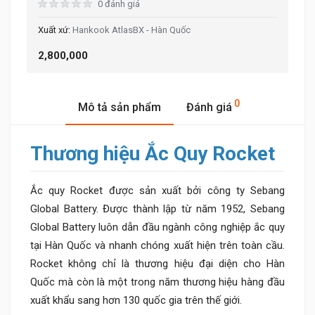
0 đánh giá
Hankook AtlasBX - Hàn Quốc
2,800,000
0
Mô tả sản phẩm
Đánh giá
Thương hiệu Ắc Quy Rocket
Ắc quy Rocket được sản xuất bởi công ty Sebang
Global Battery. Được thành lập từ năm 1952, Sebang
Global Battery luôn dẫn đầu ngành công nghiệp ắc quy
tại Hàn Quốc và nhanh chóng xuất hiện trên toàn cầu.
Rocket không chỉ là thương hiệu đại diện cho Hàn
Quốc mà còn là một trong năm thương hiệu hàng đầu
xuất khẩu sang hơn 130 quốc gia trên thế giới.