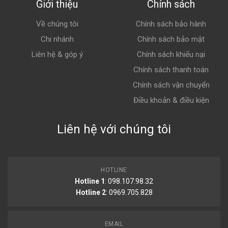
Giới thiệu
Chính sách
Về chúng tôi
Chính sách bảo hành
Chi nhánh
Chính sách bảo mật
Liên hệ & góp ý
Chính sách khiếu nại
Chính sách thanh toán
Chính sách vận chuyển
Điều khoản & điều kiện
Liên hệ với chúng tôi
HOTLINE
Hotline 1
: 098.107.98.32
Hotline 2
:
0969.705.828
EMAIL