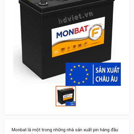
Monbat là một trong những nhà sản xuất pin hàng đầu