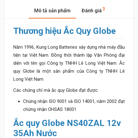
3
Mô tả sản phẩm
Đánh giá
Thương hiệu Ắc Quy Globe
Năm 1996, Kung Long Batteries xây dựng nhà máy đầu
tiện tại Việt Nam. Đồng thời thành lập Văn Phòng đại
diện với tên gọi Công ty TNHH Lê Long Việt Nam. Ắc
quy Globe là một sản phẩm của Công ty TNHH Lê
Long Việt Nam
Các chứng chỉ mà ắc quy Globe đạt được:
Chứng nhận ISO 9001 và ISO 14001, năm 2002 đạt
chứng nhận OHSAS 18001
Ắc quy
Globe NS40ZAL 12v
35Ah Nước