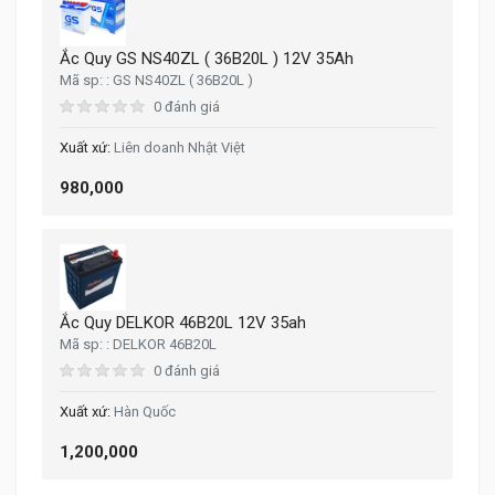
Ắc Quy GS NS40ZL ( 36B20L ) 12V 35Ah
GS NS40ZL ( 36B20L )
0 đánh giá
Liên doanh Nhật Việt
980,000
Ắc Quy DELKOR 46B20L 12V 35ah
DELKOR 46B20L
0 đánh giá
Hàn Quốc
1,200,000