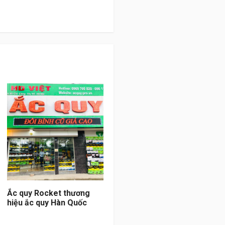
Ắc quy Rocket thương
hiệu ắc quy Hàn Quốc