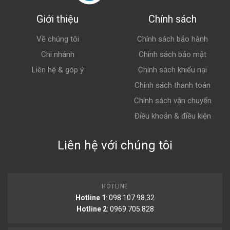
Giới thiệu
Chính sách
Về chúng tôi
Chính sách bảo hành
Chi nhánh
Chính sách bảo mật
Liên hệ & góp ý
Chính sách khiếu nại
Chính sách thanh toán
Chính sách vận chuyển
Điều khoản & điều kiện
Liên hệ với chúng tôi
HOTLINE
Hotline 1
: 098.107.98.32
Hotline 2
:
0969.705.828