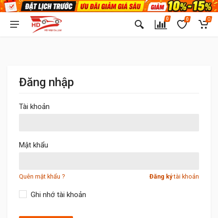
0
0
0
Đăng nhập
Tài khoản
Mật khẩu
Quên mật khẩu ?
Đăng ký
tài khoản
Ghi nhớ tài khoản